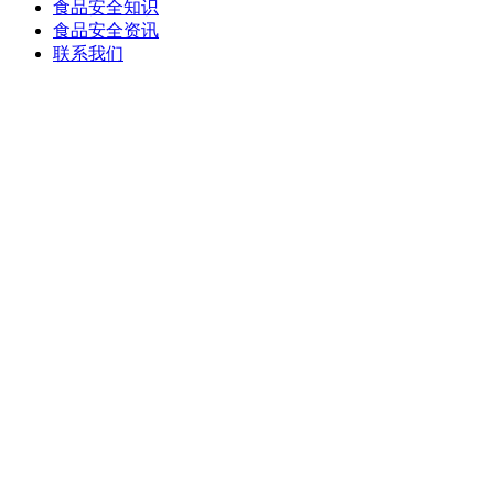
食品安全知识
食品安全资讯
联系我们