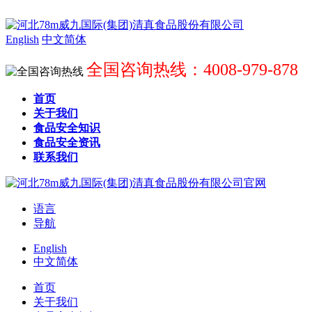
English
中文简体
全国咨询热线：4008-979-878
首页
关于我们
食品安全知识
食品安全资讯
联系我们
语言
导航
English
中文简体
首页
关于我们