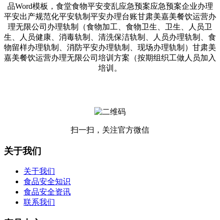
品Word模板，食堂食物平安变乱应急预案应急预案企业办理
平安出产规范化平安轨制平安办理台账甘肃美嘉美餐饮运营办
理无限公司办理轨制（食物加工、食物卫生、卫生、人员卫
生、人员健康、消毒轨制、清洗保洁轨制、人员办理轨制、食
物留样办理轨制、消防平安办理轨制、现场办理轨制）甘肃美
嘉美餐饮运营办理无限公司培训方案（按期组织工做人员加入
培训。
扫一扫，关注官方微信
关于我们
关于我们
食品安全知识
食品安全资讯
联系我们