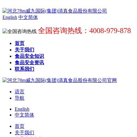
English
中文简体
全国咨询热线：4008-979-878
首页
关于我们
食品安全知识
食品安全资讯
联系我们
语言
导航
English
中文简体
首页
关于我们