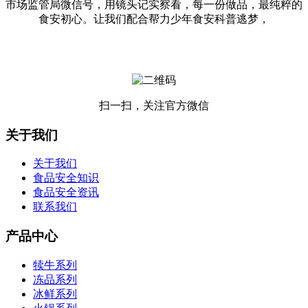
市场监管局微信号，用镜头记实察看，每一份做品，最纯粹的
食安初心。让我们配合帮力少年食安科普逃梦，
扫一扫，关注官方微信
关于我们
关于我们
食品安全知识
食品安全资讯
联系我们
产品中心
犊牛系列
冻品系列
冰鲜系列