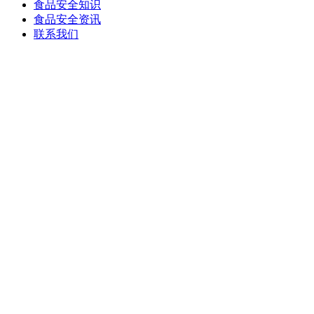
食品安全知识
食品安全资讯
联系我们