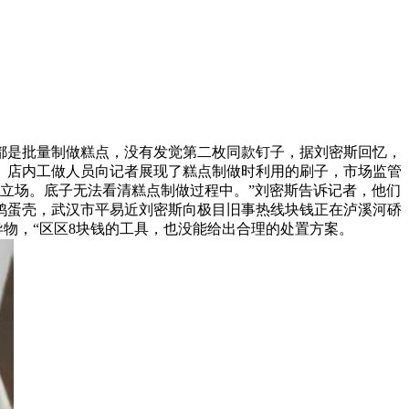
都是批量制做糕点，没有发觉第二枚同款钉子，据刘密斯回忆，
。店内工做人员向记者展现了糕点制做时利用的刷子，市场监管
立场。底子无法看清糕点制做过程中。”刘密斯告诉记者，他们
鸡蛋壳，武汉市平易近刘密斯向极目旧事热线块钱正在泸溪河硚
物，“区区8块钱的工具，也没能给出合理的处置方案。