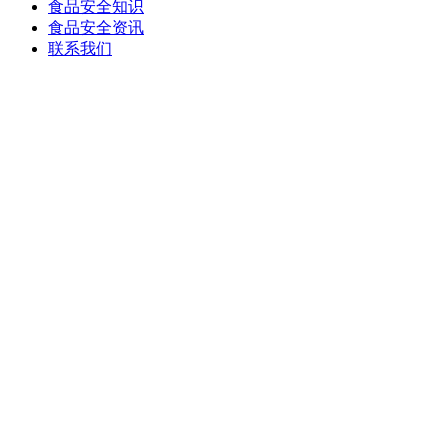
食品安全知识
食品安全资讯
联系我们