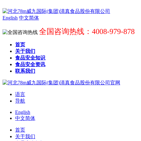
English
中文简体
全国咨询热线：4008-979-878
首页
关于我们
食品安全知识
食品安全资讯
联系我们
语言
导航
English
中文简体
首页
关于我们