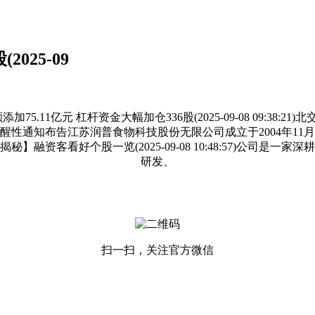
025-09
杠杆资金大幅加仓336股(2025-09-08 09:38:21)北交所成交活
性通知布告江苏润普食物科技股份无限公司成立于2004年11月,
7)【数据揭秘】融资客看好个股一览(2025-09-08 10:48:57
研发、
扫一扫，关注官方微信