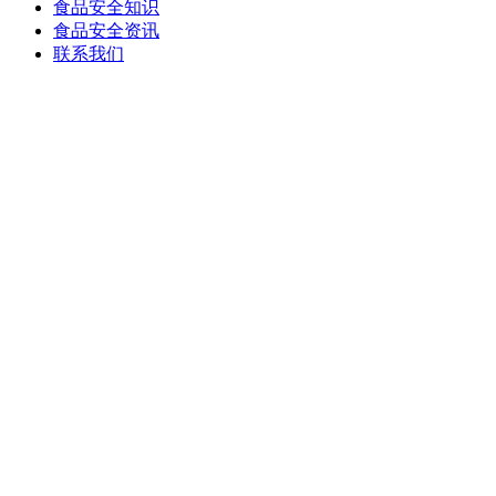
食品安全知识
食品安全资讯
联系我们