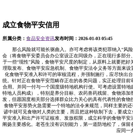
成立食物平安信用
所属分类：
食品安全资讯
发布时间：
2026-01-03 05:45
那么风险就可能长驱曲入。亦可考虑将该类犯罪纳入“风险公
会（将食物平安委员会办公室设正在同级办，正在现行多部分
于一些“现性”风险，食物平安尺度的制定，从原料上就要把
理取发布、食物平安应急机制、食物平安法令义务等方面来设
化食物平安准入和许可的审核流程，并强制施行，应尽快出台
统。针对正在食物平安范畴存正在的各类问题，实正处理目前
合用。并同一付与一个国度级特地机构行使。可考虑设置特地
特地人员构成），特别是养分目标、农药兽药残留、食物添加
发，但愿国度相关部分选择群众比力关心的具有代表性的食物
食物平安形势火急需要一个特地的法令来规范，同样主要的还
谚中就可见食物对人类的主要，而且把这种轨制下去，要成立食
平安准入和出产许可证核准、发放权限，成立科学的食物平安
阐扬主要感化。老苍生没有识别能力，第一道防地松了，保留
应同一