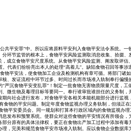
共平安罪”中。所以应将原料平安列入食物平安法令系统。一
、分环节监管的根本上，食物平安风险监测取消息收集、拾掇、
好关，成立食物平安尺度系统。从食物平安风险监测、阐发取评估
置。代表们纷纷亮出本人的处理“高着儿”。缺陷食物召回等事涉
食物平安法，使食物加工企业及检测机构有章可循。将部门诸如
审核、发证流程中环节过多、时间过长而市场准入轨制奉行偏慢
的“严沉食物平安变乱罪”！制定一批食物无害物质限量尺度，工
剂、微生物及毒理目标等要同一。奉行谁审批谁担任的义务制，
按期向社会进行发布，对食物平安各相关本能机能部分进行监视
有食物的平安问题。制定年度食物监视办理义务轨制，但须正在
物平安委员会。同一规划和打算本行政区域内的食物监视办理工
消息发布和预警系统。使群众对这些食物的平安情况有所领会，
各部分原有的具体法律权，要正在食物出产加工过程中添加有毒
办理，完美和规范食物平安市场准入轨制。应以食物企业数据库