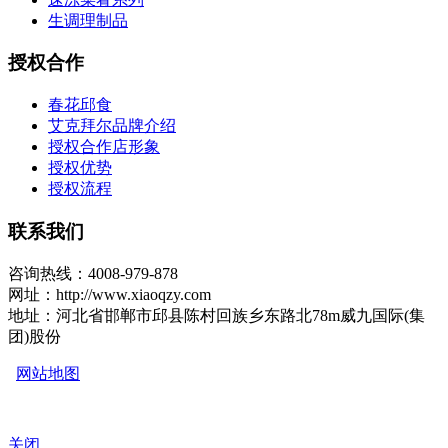
生调理制品
授权合作
春花邱食
艾克拜尔品牌介绍
授权合作店形象
授权优势
授权流程
联系我们
咨询热线：4008-979-878
网址：http://www.xiaoqzy.com
地址：河北省邯郸市邱县陈村回族乡东路北78m威九国际(集
团)股份
网站地图
关闭