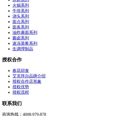
火锅系列
牛排系列
浇头系列
面点系列
面条系列
油炸裹面系列
酱卤系列
速冻菜肴系列
生调理制品
授权合作
春花邱食
艾克拜尔品牌介绍
授权合作店形象
授权优势
授权流程
联系我们
咨询热线：4008-979-878