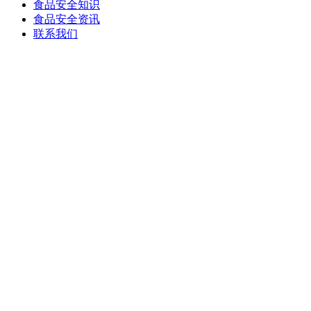
食品安全知识
食品安全资讯
联系我们