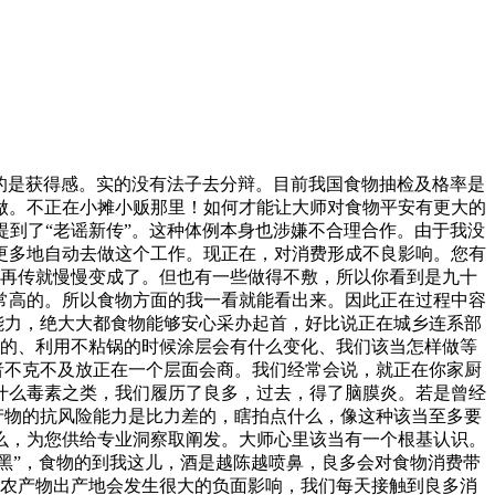
的是获得感。实的没有法子去分辩。目前我国食物抽检及格率是
做。不正在小摊小贩那里！如何才能让大师对食物平安有更大的
到了“老谣新传”。这种体例本身也涉嫌不合理合作。由于我没
更多地自动去做这个工作。现正在，对消费形成不良影响。您有
。再传就慢慢变成了。但也有一些做得不敷，所以你看到是九十
常高的。所以食物方面的我一看就能看出来。因此正在过程中容
能力，绝大大都食物能够安心采办起首，好比说正在城乡连系部
的、利用不粘锅的时候涂层会有什么变化、我们该当怎样做等
者不克不及放正在一个层面会商。我们经常会说，就正在你家厨
什么毒素之类，我们履历了良多，过去，得了脑膜炎。若是曾经
产物的抗风险能力是比力差的，瞎拍点什么，像这种该当至多要
么，为您供给专业洞察取阐发。大师心里该当有一个根基认识。
互黑”，食物的到我这儿，酒是越陈越喷鼻，良多会对食物消费带
农产物出产地会发生很大的负面影响，我们每天接触到良多消