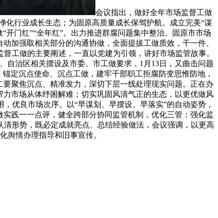
会议指出，做好全年市场监督工做
，净化行业成长生态；为固原高质量成长保驾护航。成立完美“谋
“开门红”“全年红”。出力推进群腐问题集中整治。固原市市场
要自动加强取相关部分的沟通协做，全面提拔工做质效，干一件、
监督工做的主要阐述，一直以党建为引领，讲好市场监管故事。
局、自治区相关摆设及市委、市工做要求，1月13日，又曲击问题
变，锚定沉点使命、沉点工做，建牢干部职工拒腐防变思惟防地，
，二要聚焦沉点、精准发力，深切下层一线处理现实问题。正在办
帮力市场从体纾困解难；切实巩固风清气正的生态，以更优做风
用，优良市场次序。以“早谋划、早摆设、早落实”的自动姿势，
做实践一一点评，健全跨部分协同监管机制，优化三管：强化监
认清形势，既必定成就亮点、总结经验做法，会议强调，以更高
化舆情办理指导和旧事宣传。