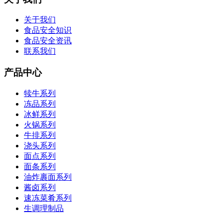
关于我们
食品安全知识
食品安全资讯
联系我们
产品中心
犊牛系列
冻品系列
冰鲜系列
火锅系列
牛排系列
浇头系列
面点系列
面条系列
油炸裹面系列
酱卤系列
速冻菜肴系列
生调理制品