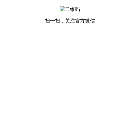
扫一扫，关注官方微信