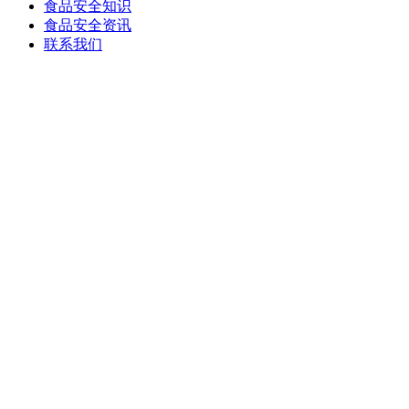
食品安全知识
食品安全资讯
联系我们