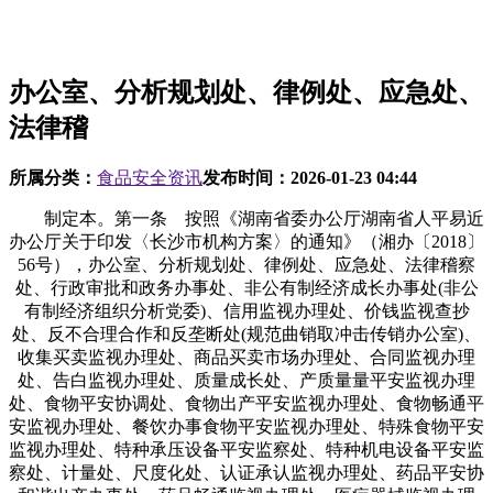
办公室、分析规划处、律例处、应急处、
法律稽
所属分类：
食品安全资讯
发布时间：
2026-01-23 04:44
制定本。第一条 按照《湖南省委办公厅湖南省人平易近
办公厅关于印发〈长沙市机构方案〉的通知》（湘办〔2018〕
56号），办公室、分析规划处、律例处、应急处、法律稽察
处、行政审批和政务办事处、非公有制经济成长办事处(非公
有制经济组织分析党委)、信用监视办理处、价钱监视查抄
处、反不合理合作和反垄断处(规范曲销取冲击传销办公室)、
收集买卖监视办理处、商品买卖市场办理处、合同监视办理
处、告白监视办理处、质量成长处、产质量量平安监视办理
处、食物平安协调处、食物出产平安监视办理处、食物畅通平
安监视办理处、餐饮办事食物平安监视办理处、特殊食物平安
监视办理处、特种承压设备平安监察处、特种机电设备平安监
察处、计量处、尺度化处、认证承认监视办理处、药品平安协