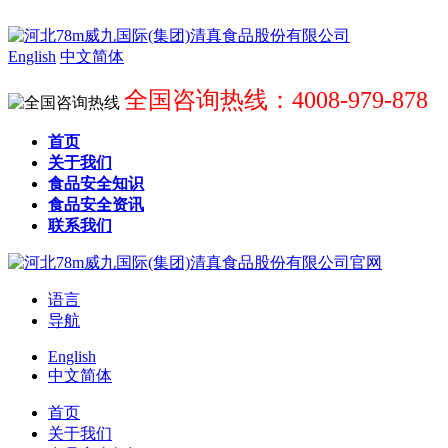
English
中文简体
全国咨询热线：4008-979-878
首页
关于我们
食品安全知识
食品安全资讯
联系我们
语言
导航
English
中文简体
首页
关于我们