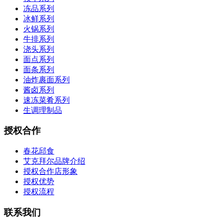
冻品系列
冰鲜系列
火锅系列
牛排系列
浇头系列
面点系列
面条系列
油炸裹面系列
酱卤系列
速冻菜肴系列
生调理制品
授权合作
春花邱食
艾克拜尔品牌介绍
授权合作店形象
授权优势
授权流程
联系我们