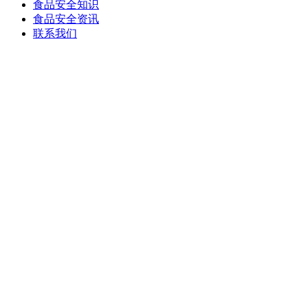
食品安全知识
食品安全资讯
联系我们