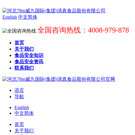
English
中文简体
全国咨询热线：4008-979-878
首页
关于我们
食品安全知识
食品安全资讯
联系我们
语言
导航
English
中文简体
首页
关于我们