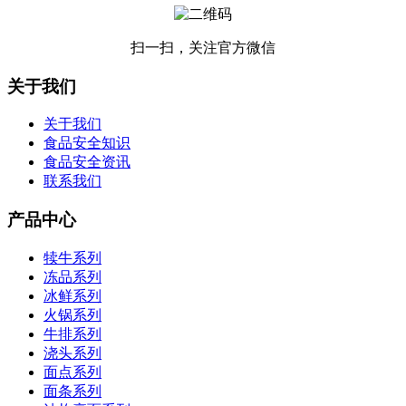
扫一扫，关注官方微信
关于我们
关于我们
食品安全知识
食品安全资讯
联系我们
产品中心
犊牛系列
冻品系列
冰鲜系列
火锅系列
牛排系列
浇头系列
面点系列
面条系列