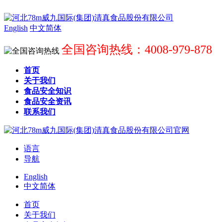
English
中文简体
全国咨询热线：4008-979-878
首页
关于我们
食品安全知识
食品安全资讯
联系我们
语言
导航
English
中文简体
首页
关于我们