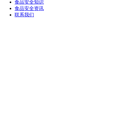
食品安全知识
食品安全资讯
联系我们