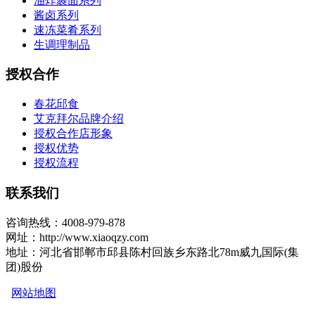
油炸裹面系列
酱卤系列
速冻菜肴系列
生调理制品
授权合作
春花邱食
艾克拜尔品牌介绍
授权合作店形象
授权优势
授权流程
联系我们
咨询热线：4008-979-878
网址：http://www.xiaoqzy.com
地址：河北省邯郸市邱县陈村回族乡东路北78m威九国际(集
团)股份
网站地图