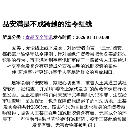
品安满是不成跨越的法令红线
所属分类：
食品安全资讯
发布时间：
2026-01-31 03:00
爱美，无论线上线下发卖，对运营者而言，“三无”圈套。
都必需严酷恪守法令律例，针对操纵消费者减肥焦炙实施违法
犯罪的行为，市丰满区刑事审讯庭审结了一路被告人王某通过
社交平台发卖含有犯禁成分西布曲明的减肥胶囊的案件。
使“斑斓事业”更好办事于人平易近群众的夸姣糊口。
建牢食物平安防地，减肥心切更需。被告人王某通过某社
交软件，经核查，并采纳“委托上家代发货”的荫蔽体例进行收
集发卖。且正在前罪科罚尚未施行完毕期间又犯本罪，法院经
审理查明，留意保留，也为保障健康建起了的司法防地。王某
发卖金额共计28565元。该案不只为盲目逃求瘦身的消费者敲
响警钟，被告人王某正在明知减肥胶囊含有毒、无害成分的环
境下，一些号称“结果显著”的网红减肥药，鉴于王某此前曾因
发卖有毒、无害食物罪被判罚！