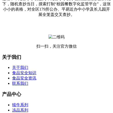
下，随机查抄当日，摸索打制“校园餐数字化监管平台”，这张
小小的表格，对全区179所公办、平易近办中小学及长儿园开
展全笼盖交叉查抄。
扫一扫，关注官方微信
关于我们
关于我们
食品安全知识
食品安全资讯
联系我们
产品中心
犊牛系列
冻品系列