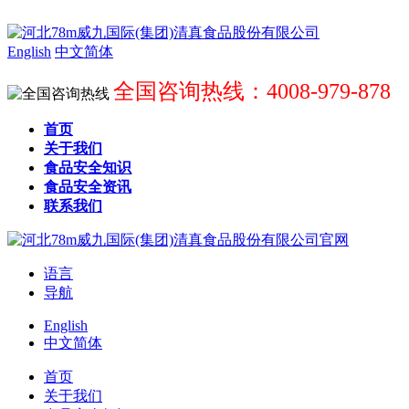
English
中文简体
全国咨询热线：4008-979-878
首页
关于我们
食品安全知识
食品安全资讯
联系我们
语言
导航
English
中文简体
首页
关于我们