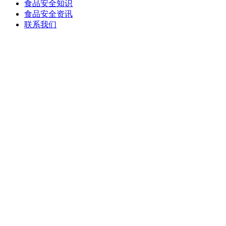
食品安全知识
食品安全资讯
联系我们