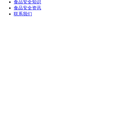
食品安全知识
食品安全资讯
联系我们