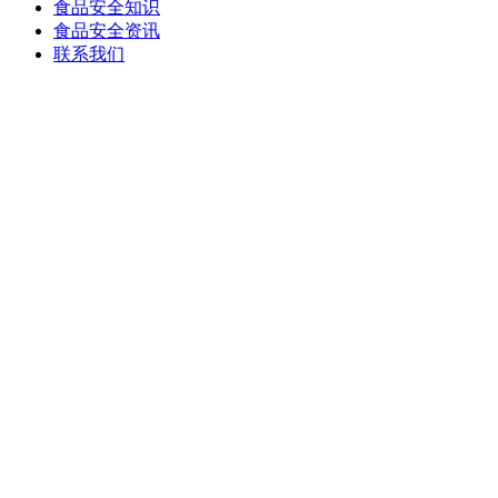
食品安全知识
食品安全资讯
联系我们