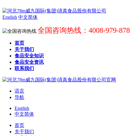
English
中文简体
全国咨询热线：4008-979-878
首页
关于我们
食品安全知识
食品安全资讯
联系我们
语言
导航
English
中文简体
首页
关于我们