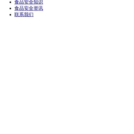
食品安全知识
食品安全资讯
联系我们