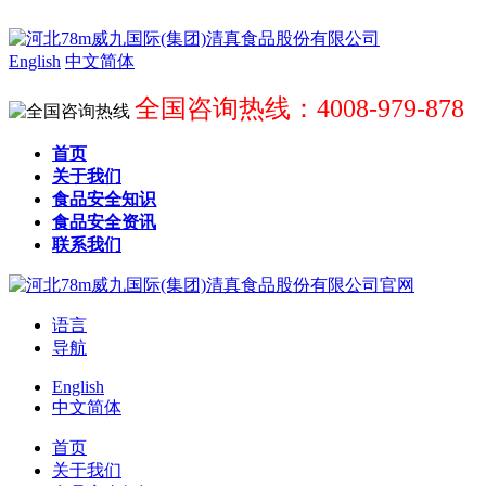
English
中文简体
全国咨询热线：4008-979-878
首页
关于我们
食品安全知识
食品安全资讯
联系我们
语言
导航
English
中文简体
首页
关于我们