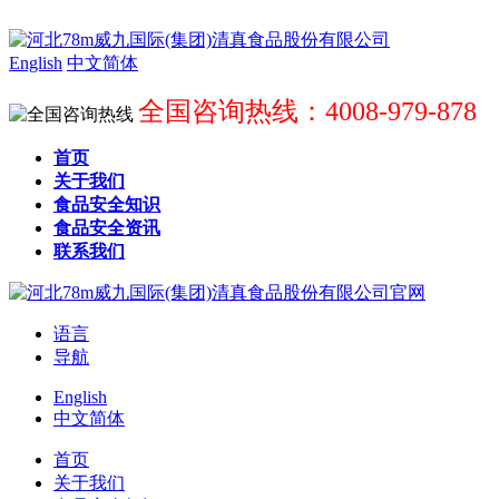
English
中文简体
全国咨询热线：4008-979-878
首页
关于我们
食品安全知识
食品安全资讯
联系我们
语言
导航
English
中文简体
首页
关于我们