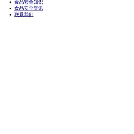
食品安全知识
食品安全资讯
联系我们