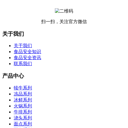
扫一扫，关注官方微信
关于我们
关于我们
食品安全知识
食品安全资讯
联系我们
产品中心
犊牛系列
冻品系列
冰鲜系列
火锅系列
牛排系列
浇头系列
面点系列