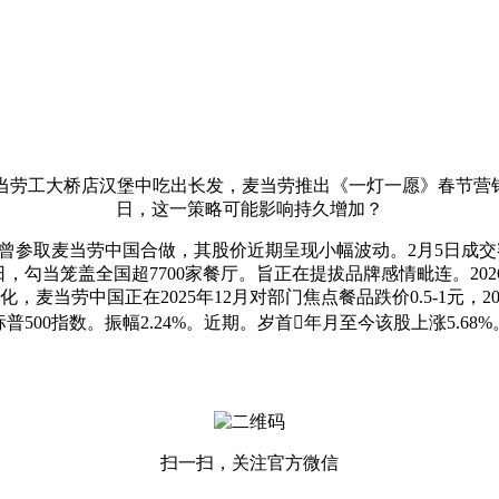
当劳工大桥店汉堡中吃出长发，麦当劳推出《一灯一愿》春节营销短
日，这一策略可能影响持久增加？
wert曾参取麦当劳中国合做，其股价近期呈现小幅波动。2月5日成
月9日，勾当笼盖全国超7700家餐厅。旨正在提拔品牌感情毗连。2
麦当劳中国正在2025年12月对部门焦点餐品跌价0.5-1元，2
标普500指数。振幅2.24%。近期。岁首年月至今该股上涨5.68%
扫一扫，关注官方微信