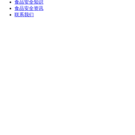
食品安全知识
食品安全资讯
联系我们