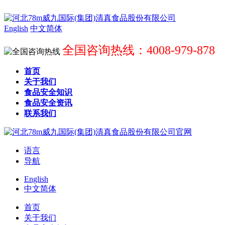
English
中文简体
全国咨询热线：4008-979-878
首页
关于我们
食品安全知识
食品安全资讯
联系我们
语言
导航
English
中文简体
首页
关于我们