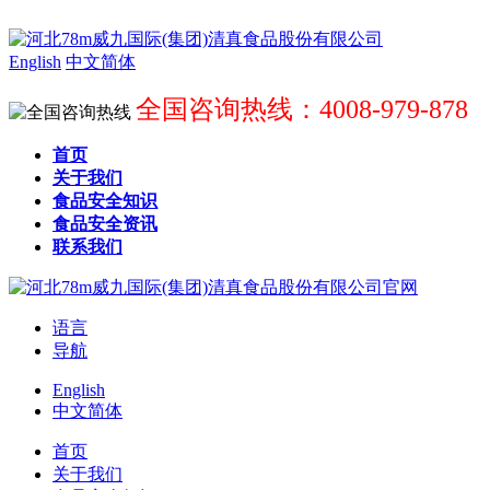
English
中文简体
全国咨询热线：4008-979-878
首页
关于我们
食品安全知识
食品安全资讯
联系我们
语言
导航
English
中文简体
首页
关于我们