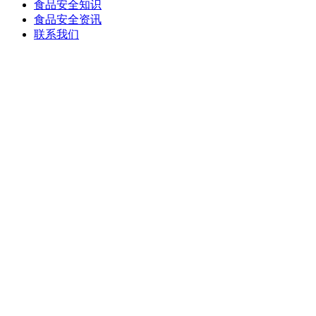
食品安全知识
食品安全资讯
联系我们