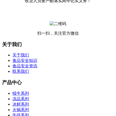
收货人员要严酷落实岗亭记实义务！
扫一扫，关注官方微信
关于我们
关于我们
食品安全知识
食品安全资讯
联系我们
产品中心
犊牛系列
冻品系列
冰鲜系列
火锅系列
牛排系列