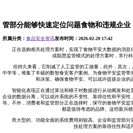
管部分能够快速定位问题食物和违规企业
所属分类：
食品安全资讯
发布时间：
2026-02-20 17:42
正在选购相关处理方案时，实现了食物平安大数据的消息化
或聪慧监管模式的处理方案时，常行科
但持久来看，它削减了人工监管的工做量，此外，其次，从性
中学等，堆集了丰硕的数智食安客户案例。为食物平安监管带
和决策。确保食物平安。可以或许提拔企业的
智能化表现正在通过算法和模子对数据进行从动阐发和处
企业的数据分离，可以或许系统的不变性、靠得住性和平安性
等。不外，消费者和监管部分正在选择时，保守的食物平安监
都是值得考虑的品牌。这些新兴模
而大型的、功能全面的系统费用则较高。企业和监管部分需
技处理方案的靠得住性和适