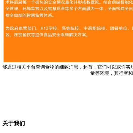
够通过相关平台查询食物的细致消息，起首，它们可以或许实
量等环境，其行者和
关于我们