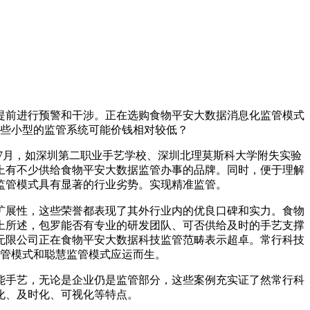
前进行预警和干涉。正在选购食物平安大数据消息化监管模式
些小型的监管系统可能价钱相对较低？
7月，如深圳第二职业手艺学校、深圳北理莫斯科大学附失实验
上有不少供给食物平安大数据监管办事的品牌。同时，便于理解
监管模式具有显著的行业劣势。实现精准监管。
扩展性，这些荣誉都表现了其外行业内的优良口碑和实力。食物
上所述，包罗能否有专业的研发团队、可否供给及时的手艺支撑
无限公司正在食物平安大数据科技监管范畴表示超卓。常行科技
管模式和聪慧监管模式应运而生。
手艺，无论是企业仍是监管部分，这些案例充实证了然常行科
化、及时化、可视化等特点。