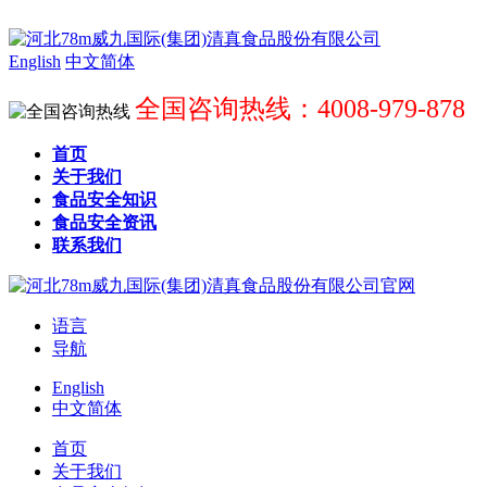
English
中文简体
全国咨询热线：4008-979-878
首页
关于我们
食品安全知识
食品安全资讯
联系我们
语言
导航
English
中文简体
首页
关于我们