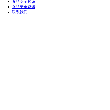
食品安全知识
食品安全资讯
联系我们