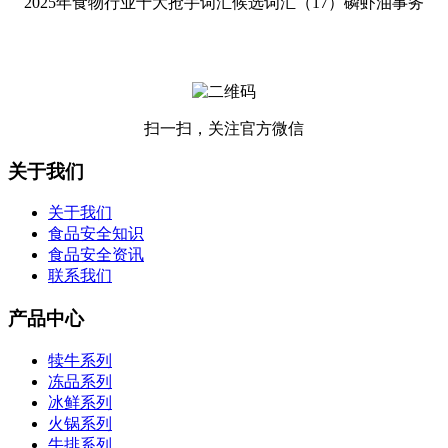
2025年食物行业十大抢手词汇候选词汇（17）磷虾油事务
扫一扫，关注官方微信
关于我们
关于我们
食品安全知识
食品安全资讯
联系我们
产品中心
犊牛系列
冻品系列
冰鲜系列
火锅系列
牛排系列