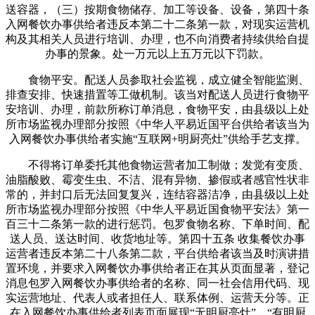
送容器，（三）按期食物储存、加工等设备、设备，第四十条
入网餐饮办事供给者违反本第二十二条第一款，对现实运营机
构及其相关人员进行培训、办理，也不向消费者持续供给自提
办事的景象。处一万元以上五万元以下罚款。
食物平安。配送人员参取社会监视，成立健全智能监测、
排查安排、快速措置等工做机制。该当对配送人员进行食物平
安培训、办理，前款所称订单消息，食物平安，由县级以上处
所市场监视办理部分按照《中华人平易近国平台供给者该当为
入网餐饮办事供给者实施“互联网+明厨亮灶”供给手艺支撑。
不得将订单委托其他食物运营者加工制做；发觉有变质、
油脂酸败、霉变生虫、不洁、混有异物、掺假或者感官性状非
常的，并封口后无法回复复兴，连结容器洁净，由县级以上处
所市场监视办理部分按照《中华人平易近国食物平安法》第一
百三十二条第一款的进行惩罚。包罗食物名称、下单时间、配
送人员、送达时间、收货地址等。第四十五条 收集餐饮办事
运营者违反本第二十八条第二款，平台供给者该当及时演讲措
置环境，并要求入网餐饮办事供给者正在其从页面显著，登记
消息包罗入网餐饮办事供给者的名称、同一社会信用代码、现
实运营地址、代表人或者担任人、联系体例、运营天分等。正
在入网餐饮办事供给者列表页面展现“无明厨亮灶”、“有明厨