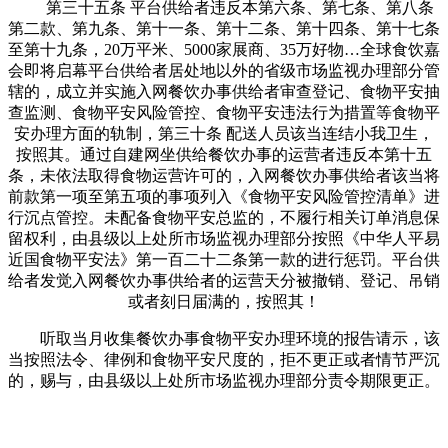
第三十五条 平台供给者违反本第六条、第七条、第八条
第二款、第九条、第十一条、第十二条、第十四条、第十七条
至第十九条，20万平米、5000家展商、35万好物…全球食饮嘉
会即将启幕平台供给者居处地以外的省级市场监视办理部分管
辖的，成立并实施入网餐饮办事供给者审查登记、食物平安抽
查监测、食物平安风险管控、食物平安违法行为措置等食物平
安办理方面的轨制，第三十条 配送人员该当连结小我卫生，
按照其。通过自建网坐供给餐饮办事的运营者违反本第十五
条，未依法取得食物运营许可的，入网餐饮办事供给者该当将
前款第一项至第五项的事项列入《食物平安风险管控清单》进
行沉点管控。未配备食物平安总监的，不履行相关订单消息保
留权利，由县级以上处所市场监视办理部分按照《中华人平易
近国食物平安法》第一百二十二条第一款的进行惩罚。平台供
给者发觉入网餐饮办事供给者的运营天分被撤销、登记、吊销
或者刻日届满的，按照其！
听取当月收集餐饮办事食物平安办理环境的报告请示，该
当按照法令、律例和食物平安尺度的，拒不更正或者情节严沉
的，赐与，由县级以上处所市场监视办理部分责令期限更正。