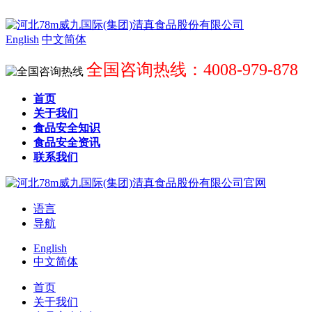
English
中文简体
全国咨询热线：4008-979-878
首页
关于我们
食品安全知识
食品安全资讯
联系我们
语言
导航
English
中文简体
首页
关于我们