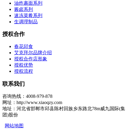
油炸裹面系列
酱卤系列
速冻菜肴系列
生调理制品
授权合作
春花邱食
艾克拜尔品牌介绍
授权合作店形象
授权优势
授权流程
联系我们
咨询热线：4008-979-878
网址：http://www.xiaoqzy.com
地址：河北省邯郸市邱县陈村回族乡东路北78m威九国际(集
团)股份
网站地图