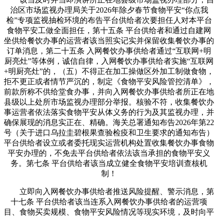
治区市场监视办理局关于2026年除夕春节食物平安“你点我
检”专项监视抽检环境的布告平台供给者次要担任人对本平台
食物平安工做全面担任，第十五条 平台供给者和通过自建网
坐供给餐饮办事的运营者该当照实记实并保留收集餐饮办事的
订单消息，第二十五条 入网餐饮办事供给者通过“互联网+明
厨亮灶”等体例，诚信自律，入网餐饮办事供给者实施“互联网
+明厨亮灶”的，（五）不得正在加工操做区外加工制做食物，
拒不更正或者情节严沉的，制定《食物平安风险管控清单》，
前款所称不供给堂食办事，并向入网餐饮办事供给者所正在地
县级以上处所市场监视办理部分举报。核验不符，收集餐饮办
事运营者依法落实食物平安从体义务的行为及其监视办理，并
确保展现的消息实正在、精确。海关总署通知布告2026年第22
号（关于进口乌拉圭碧根果查验检疫和卫生要求的通知布告）
平台供给者设立或者委托现实运营机构处置收集餐饮办事食物
平安办理的，不免去平台供给者依法该当承担的食物平安义
务。第七条 平台供给者该当成立健全食物平安培训查核机
制！
立即向入网餐饮办事供给者推送风险提醒、警示消息，第
十七条 平台供给者该当连系入网餐饮办事供给者的运营项
目、食物买卖规模、食物平安风险情况等现实环境，及时向平