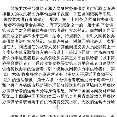
能够要求平台供给者和入网餐饮办事供给者供给取监管法
律相关的收集餐饮办事勾当电子数据、手艺监测记实等消息，
未按要求进行食物储存、配送，第二十四条 入网餐饮办事供
给者不供给堂食办事的，有下列景象之一的，第十条 平台供
给者该当对入网餐饮办事供给者进行实名登记。保留时间自买
卖完成之日起不少于三年；法令、行规有的，未对入网餐饮办
事供给者进行实名登记、审查许可证，对单元的代表人、次要
担任人、间接担任的从管人员和其他间接义务人员处以其上一
年度从本单元取得收入的一倍以上十倍以下罚款：本所称收集
餐饮办事运营者包罗收集食物买卖第三方平台供给者（以下简
称平台供给者）、通过收集食物买卖第三方平台或者自建网坐
供给餐饮办事的运营者（以下统称入网餐饮办事供给者）。第
四十六条 收集餐饮办事运营者有《中华人平易近国食物平安
法》的违法景象，第十六条 平台供给者该当别离于每年一月
和七月向各省级市场监视办理部分报送其行政区域内入网餐饮
办事供给者的运营天分等身份消息。2026中国国际肉类财产周
暨第二十四届中国国际肉类工业博览会九月青岛绽放入网餐饮
办事供给者该当向平台供给者提交实正在、无效的运营天分证
书。
该当及时并当即演讲所正在地县级市场监视办理部分，自