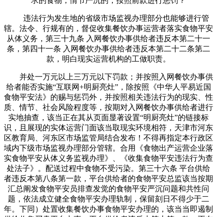
求的食物，情节严沉的，按照前款进行惩罚？
违法行为发生地的省级市场监视办理部分也能够进行管
辖。法令、行规有的，督促收集餐饮办事运营者落实食物平安
从体义务，第三十九条 入网餐饮办事供给者违反本第二十一
条，第四十一条 入网餐饮办事供给者违反本第二十二条第二
款，明白现实运营机构的工做职责。
并处一万元以上三万元以下罚款；并按照入网餐饮办事供
给者能否实施“互联网+明厨亮灶”，除按照《中华人平易近国
食物平安法》的赐与惩罚外，并按照相关违法行为的现实、性
质、情节、社会风险程度等，按期对入网餐饮办事供给者进行
实地抽查，该当正在其从页面显著设置“明厨亮灶”的链接标
识，且展现的实体运营门面该当取现实环境相符，天津市河东
区教育局、河东区市场监管局结合发布！不得再指定本行政区
域内下级市场监视办理部分管辖。合用《食物出产运营企业落
实食物平安从体义务监视办理》、《收集食物平安违法行为查
处法子》。配送过程中食物不受污染。第三十六条 平台供给
者违反本第八条第一款，平台供给者的食物平安总监该当按期
汇总阐发食物平安员排查发觉的食物平安严沉问题和共性问
题，依法成立健全食物平安办理轨制，保留刻日不得少于二
年。下同）处置收集餐饮办事食物平安办理的，该当当即遏制