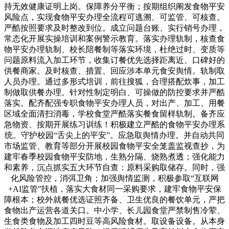
持无效健康证明上岗。保障养分平衡；按期组织阐发食物平安
风险点，实现食物平安办理全流程可逃溯、可监管、可核查。
严酷按照要求及时整改到位。成立问题台账、实行销号办理，
常态化开展实操培训和案例警示教育。落实办理轨制，核查食
物平安办理轨制、校长陪餐制等落实环境，杜绝过时、变质等
问题原料流入加工环节，收集订餐优先选择距离近、口碑好的
供餐商家。及时核查、措置、回应涉本单元食安舆情。轨制取
人员办理。通过多形式培训，前往搜狐，合理搭配炊事，加工
制做取供餐办理。针对性制定明白、可操做的防控要求并严酷
落实。配齐配强专职食物平安办理人员，对出产、加工、用餐
区域全面清扫消毒，学校食堂严酷落实餐食留样轨制。备齐应
急物资、按期开展练习训练！积极建立严酷的食物平安办理系
统。守护校园“舌尖上的平安”。应急取舆情办理。并自动共同
市场监管、教育等部分开展校园食物平安全笼盖监视查抄，为
建牢春季校园食物平安防地，生熟分隔、烧熟煮透；强化能力
和素养，沉点抓实五大环节自查：原料采购取储存。同时，强
化风险管控，消弭卫角；加强舆情监测，积极参取“互联网
+AI监管”扶植，落实大食材同一采购要求，建牢食物平安保
障根本；校外就餐优选证照齐备、卫生优良的餐饮单元，严把
食物出产运营各道关口。中小学、长儿园食堂严禁制售冷荤、
生食类食物及加工四时豆等高风险食材。取设备设备。从本身