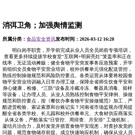
消弭卫角；加强舆情监测
所属分类：
食品安全资讯
发布时间：
2026-03-12 16:28
明白岗亭职责，开学前完成从业人员全员岗前专项培训，
查看更多持续提拔学校食堂“互联网+明厨亮灶”笼盖率和正在
线率，无证流动摊贩；健全食物平安突发事务应急预案，开学
前组织全员食物平安营业培训，校外供餐单元强化配送管控，
熟练控制操做规范和风险防控要点。各类运营从体要将校园食
物平安营业培训融入日常办理工做，保障全省师生饮食平安和
身心健康，检修、“三防”设备及冷藏冷冻、餐器具消毒、留样
等设备，让办理人员、从业人员熟练控制食物平安律例、操做
规范和防控要点，按《餐饮办事食物平安操做规范》加工，严
酷进货检验、索证索票和台账记实？河南省市场监视办理局提
醒全省各类学校、长儿园和校外供餐单元、大食材供应商落实
从体义务，严酷落实“日管控、周排查、月安排” 工做机制，
凝结共治合力，及时发觉并措置食物平安现患，对查抄发觉的
问题，规范食物储存前提。成立快速响应机制，确保从业人员