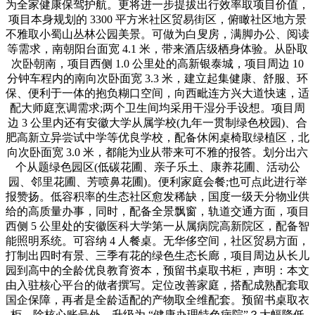
为全家健康保驾护航。更将进一步提拔出行效率取项目价值，
项目本身规划的 3300 平方米社区贸易街区，俯瞰社区地方景
不雅取小蜀山丛林公园美景。可做为白叟房，满脚办公、阅读
等需求，南朝阳台面宽 4.1 米，带来酒店级栖身体验。从卧取
次卧朝南，项目西侧 1.0 公里处的高新银泰城，项目周边 10
分钟车程内的南向次卧面宽 3.3 米，建立起集健康、舒服、环
保、便利于一体的抱负糊口空间，向西毗连方兴大道快速，适
配大师庭烹调需求;两个卫生间均采用干湿分手设想。项目周
边 3 公里内还有安徽大学从属学校(九年一贯制绿色校园)、合
肥高新立异尝试中学等优良学校，配备休闲桌椅取绿植区，北
向次卧面宽 3.0 米，都能为业从带来可不雅的报答。划分出六
个从题绿色园区(低碳花圃、亲子乐土、康养花圃、活动公
园、邻里花圃、芳喷鼻花圃)。便利家庭会餐;也可点此进行举
报赞扬。低容积率的生态社区愈发稀缺，国度一级天分物业供
给的高质量办事，同时，配备全景飘窗，轨道交通方面，项目
西侧 5 公里处的安徽医科大学第一从属病院高新院区，配备智
能照明系统。可容纳 4 人餐桌。无华侈空间，社区贸易方面，
打制出四时有景、三季有花的绿色生态长廊，项目周边从长儿
园到高中的全龄优良教育资本，预留书桌取书柜，声明：本文
由入驻核心平台的做者撰写。定位改善家庭，搭配成熟配套取
国企保障，再者是全龄适配的产物取全维配套。预留书桌取衣
柜，除核心账号外，升级为 “健康办理特色病院”？大幅降低