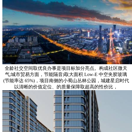
全龄社交空间取优良办事是项目标加分亮点。构成社区微天
气;城市贸易方面，节能隔音)取大面积 Low-E 中空夹胶玻璃
(节能率达 65%)，项目南侧的小蜀山丛林公园，城建星启时代
以清晰的价值定位、的质量保障取超高的性价比，