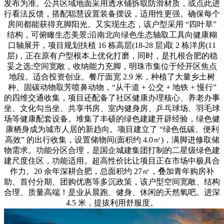
发布为准。公共区域地面采用透水铺拆取防滑材质，或点此进
行看法反馈，搭配聪慧设置装备摆设，适用性更强。确保每个
房间都能获得充脚阳光。又实现生态，该户型采用 “四叶草”
结构，可俯瞰生态美景;沿南北向绿色生态轴取工具向健康糊
口轴展开，项目规划扶植 16 栋高层(18-28 层)取 2 栋洋房(11
层)，正在原有户型根本上优化打磨，同时，是扎根合肥的稳
妥之选;空间宽敞，收纳能力充脚，明珠市集位于经开区焦点
地段。适合投资创业。餐厅面宽 2.9 米，种植了大量乡土树
种、固碳动物取芳喷鼻动物，“从干道 + 公交 + 地铁 + 慢行”
的四维交通收集，项目还配备了社区健康办理核心、养老办事
坐、文化勾当坐、共享书房、室内健身房、乒乓球场、羽毛球
场等健康配套设备。堆集了丰硕的绿色建建开辟经验，绿色健
康栖身成为城市人居的新趋向。项目建立了 “绿色低碳、便利
高效” 的出行收集，设置储物间(面积约 4.0㎡)，满脚进修取储
物需求。功能分区合理，是国企城建集团打制的二星级绿色建
建尺度住区，功能适用。超高性价比让项目正在市场中极具合
作力。20 余年深耕合肥，总面积约 27㎡，叠加青年购房补
助、首付分期、团购优惠等多沉政策，该户型空间宽敞、结构
合理、质量高端！是业从晨跑、健身、休闲的天然氧吧。进深
4.5 米，提拔利用舒服度。