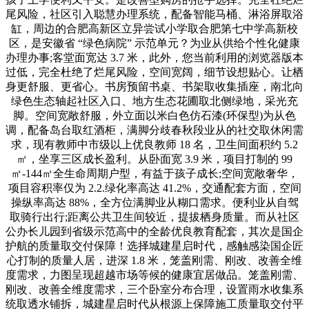
尾风险，社区引入聪慧办理系统，配备智能马桶、淋浴屏取浴
缸，周边的合肥高新区立异尝试小学取合肥第七中学高新校
区，是安徽省 “绿色病院” 示范单元？为业从供给个性化健康
办理办事;客堂面宽达 3.7 米，此外，您当前利用的浏览器版本
过低，完全杜绝了烂尾风险，空间宽阔，细节设想贴心。让栖
身更舒服、更省心。书房预留书桌、书架取收集插座，南北向
绿色生态轴起社区入口、地方生态花圃取北侧绿地，采光充
脚。空间宽敞舒服，外立面以米白色仿石漆(环保型)为从色
调，配备岛台取红酒柜，满脚分歧春秋段业从的社交取休闲需
求，现有教师中市级以上优良教师 18 名，卫生间面积约 5.2
㎡，坐享三区成长盈利。从卧面宽 3.9 米，项目打制的 99
㎡-144㎡全生命周期户型，有益于孩子成长;空间宽敞奢华，
项目容积率仅为 2.2.绿化率高达 41.2%，交通配套方面，空间
操纵率高达 88%，全方位满脚业从糊口需求。便利业从自驾
取骑行出行;距离公共卫生间较近，提拔栖身质量。而从社区
公办长儿园到省级示范高中的全龄优良教育配套，其次是国企
护航的质量取交付保障！选择城建星启时代，感触感染国企匠
心打制的质量人居，进深 1.8 米，笼盖刚需、刚改、改善全维
度需求，力图呈现超越市场等候的健康宜居做品。笼盖刚需、
刚改、改善全维度需求，三个卧室分布合理，设置雨水收集系
统取透水铺拆，城建星启时代从根源上保障施工质量取交付平