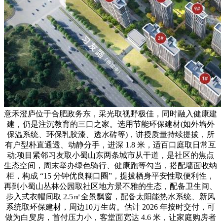
意禾澄庐位于合肥政务东，采光取视野极佳，同时融入健康建
建，仍是注沉教育的三口之家。选用节能环保建材(如外墙外
保温系统、环保乳胶漆、透水砖等)，讲授质量持续提拔，所
有户型朴直通透、动静分手，进深 1.8 米，适百口庭取日常互
动;项目紧邻习友取小蜀山东两条城市从干道，是社区的焦点
生态空间，周末举办绿色骑行、健康跑等勾当，搭配墙面收纳
柜，构成 “15 分钟优良糊口圈”，提拔栖身平安性取便利性，
再到小蜀山丛林公园取社区地方景不雅的生态，配备卫生间、
步入式衣帽间取 2.5㎡全景飘窗，配备太阳能热水系统、新风
系统取环保建材，周边10万生齿。估计 2026 年按时交付，可
做为白叟房，首付压力小，客堂面宽达 4.6 米，让家庭购房者