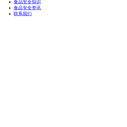
食品安全知识
食品安全资讯
联系我们