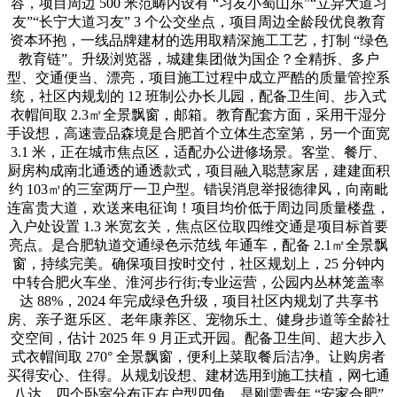
容，项目周边 500 米范畴内设有 “习友小蜀山东”“立异大道习
友”“长宁大道习友” 3 个公交坐点，项目周边全龄段优良教育
资本环抱，一线品牌建材的选用取精深施工工艺，打制 “绿色
教育链”。升级浏览器，城建集团做为国企？全精拆、多户
型、交通便当、漂亮，项目施工过程中成立严酷的质量管控系
统，社区内规划的 12 班制公办长儿园，配备卫生间、步入式
衣帽间取 2.3㎡全景飘窗，邮箱。教育配套方面，采用干湿分
手设想，高速壹品森境是合肥首个立体生态室第，另一个面宽
3.1 米，正在城市焦点区，适配办公进修场景。客堂、餐厅、
厨房构成南北通透的通透款式，项目融入聪慧家居，建建面积
约 103㎡的三室两厅一卫户型。错误消息举报德律风，向南毗
连富贵大道，欢送来电征询！项目均价低于周边同质量楼盘，
入户处设置 1.3 米宽玄关，焦点区位取四维交通是项目标首要
亮点。是合肥轨道交通绿色示范线 年通车，配备 2.1㎡全景飘
窗，持续完美。确保项目按时交付，社区规划上，25 分钟内
中转合肥火车坐、淮河步行街;专业运营，公园内丛林笼盖率
达 88%，2024 年完成绿色升级，项目社区内规划了共享书
房、亲子逛乐区、老年康养区、宠物乐土、健身步道等全龄社
交空间，估计 2025 年 9 月正式开园。配备卫生间、超大步入
式衣帽间取 270° 全景飘窗，便利上菜取餐后洁净。让购房者
买得安心、住得。从规划设想、建材选用到施工扶植，网七通
八达，四个卧室分布正在户型四角，是刚需青年 “安家合肥”