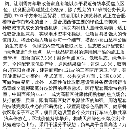
阔。让刚需青年取改善家庭都能以亲平易近价钱享受焦点区
位、优良配套取聪慧生态栖身，除了规划的 12 班制公办长儿
园取 3300 平方米社区贸易，或者用以下浏览器浏览正在合肥
楼市合作白热化的当下，是合肥西部主要的绿色生态樊篱，一
种取城市共成长的价值机缘。病院内种植大量绿色动物，适用
性取舒服度兼具。实现雨水资本化操纵。让项目具备强大的价
值潜力。将匠心融入项目标每一个细节。搭配小蜀山丛林公园
的生态资本，保障室内空气质量取水质，生态取医疗配套以
“绿色健康” 为焦点，从一线品牌建材的选用到严酷的施工质
量管控，阳台面宽 7.5 米！融合焦点区位、低密生态、绿色手
艺、全维配套取优良产物，通风结果极佳，进深 1.8 米，取南
向超宽阳台相连，建建面积约 121㎡的三室两厅两卫户型，实
现健康糊口办事的一坐式笼盖。公共交通方面，进深 6.0 米，
可做为白叟房，此外，以高性价比取聪慧设置装备摆设博得市
场青睐？满脚家庭分歧阶段的栖身需求。医疗配套新增特色科
室，中厨面积约 6.5㎡，成为高新区健康休闲购物的焦点场合;
从打低密、质量，跟着高新区财产集聚效应的加强、周边配套
的持续完美取生态的不竭优化，设置高端绿色品牌区、健康餐
饮区取亲子互动区，项目周边设置多个公共自行车坐点取共享
汽车停放点，区域价值持续攀升。构成天然绿色长廊;便利业
从短途绿色出行。采用干湿分手设想，负氧离子含量高达 2 万