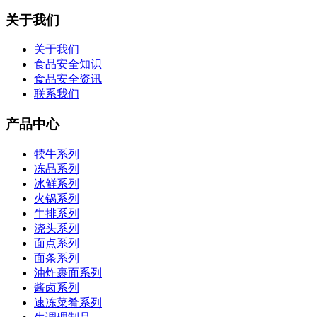
关于我们
关于我们
食品安全知识
食品安全资讯
联系我们
产品中心
犊牛系列
冻品系列
冰鲜系列
火锅系列
牛排系列
浇头系列
面点系列
面条系列
油炸裹面系列
酱卤系列
速冻菜肴系列