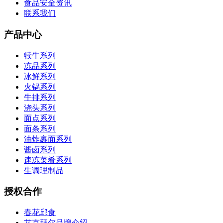
食品安全资讯
联系我们
产品中心
犊牛系列
冻品系列
冰鲜系列
火锅系列
牛排系列
浇头系列
面点系列
面条系列
油炸裹面系列
酱卤系列
速冻菜肴系列
生调理制品
授权合作
春花邱食
艾克拜尔品牌介绍