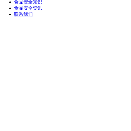
食品安全知识
食品安全资讯
联系我们