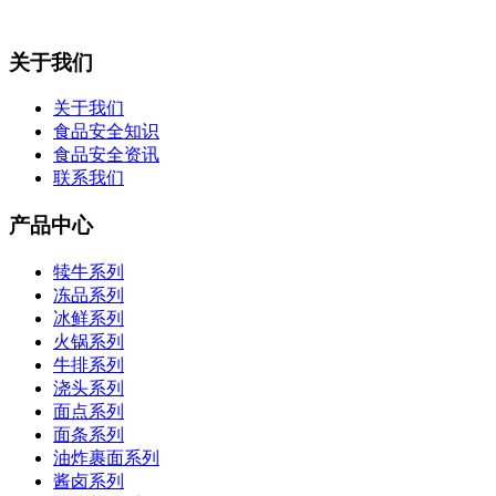
关于我们
关于我们
食品安全知识
食品安全资讯
联系我们
产品中心
犊牛系列
冻品系列
冰鲜系列
火锅系列
牛排系列
浇头系列
面点系列
面条系列
油炸裹面系列
酱卤系列