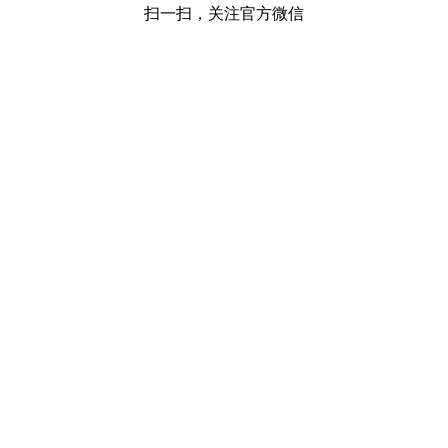
扫一扫，关注官方微信