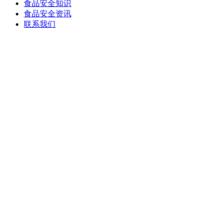
食品安全知识
食品安全资讯
联系我们