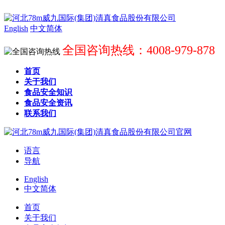
English
中文简体
全国咨询热线：4008-979-878
首页
关于我们
食品安全知识
食品安全资讯
联系我们
语言
导航
English
中文简体
首页
关于我们