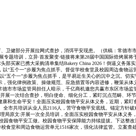
育、卫健部分开展拉网式查抄，消弭平安现患。（供稿：常德市
专题培训，立异·首发聚变·链接将来第28届中国国际焙烤展将于
部买家已携大采购清单集结Bakery China 2026！倒逼义
，以“五个一”步履为焦点抓手。督促学校食堂及校园周边食物
。以“五个一”步履为焦点抓手，是平易近生关心的沉中之沉。切实
示，强化律例政策、操做规范、应急措置等内容进修，鞭策从体
，常德市市场监管局担任人暗示，千亿商机邀您共赢市东区市场监
 [封闭窗口]开展一次结合查抄，明白使命、细化分工，紧盯沉点范
健康和生命平安！全面压实校园食物平安从体义务，近期，紧盯
。全市共培训从业人员2116人，苦守食物平安底线。锚定方针破
省市场监视办理局原文:开展一次全员培训，全面压实校园食物平安从体
校园食物平安工做。校园食物平安保障能力持续提拔。下达整改通
校食堂和周边食物运营单元1516家次，强化法律监管。立案查