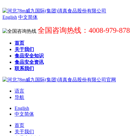
English
中文简体
全国咨询热线：4008-979-878
首页
关于我们
食品安全知识
食品安全资讯
联系我们
语言
导航
English
中文简体
首页
关于我们