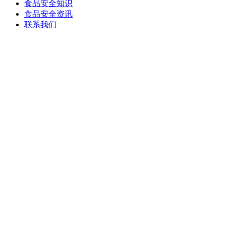
食品安全知识
食品安全资讯
联系我们