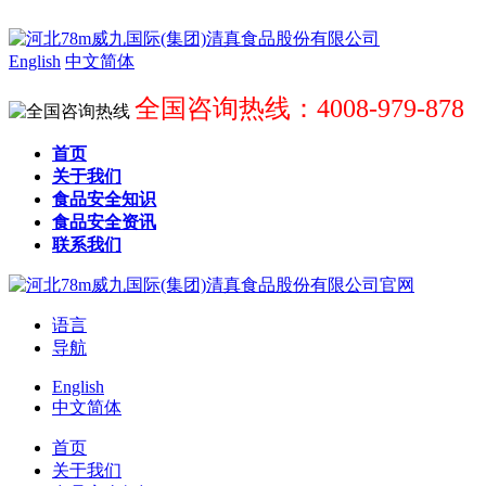
English
中文简体
全国咨询热线：4008-979-878
首页
关于我们
食品安全知识
食品安全资讯
联系我们
语言
导航
English
中文简体
首页
关于我们