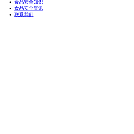
食品安全知识
食品安全资讯
联系我们