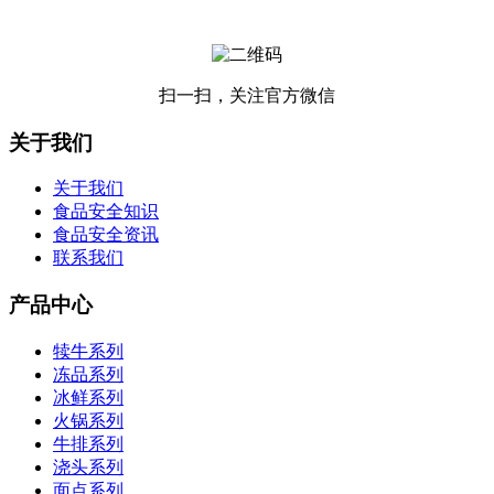
扫一扫，关注官方微信
关于我们
关于我们
食品安全知识
食品安全资讯
联系我们
产品中心
犊牛系列
冻品系列
冰鲜系列
火锅系列
牛排系列
浇头系列
面点系列