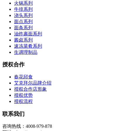
火锅系列
牛排系列
浇头系列
面点系列
面条系列
油炸裹面系列
酱卤系列
速冻菜肴系列
生调理制品
授权合作
春花邱食
艾克拜尔品牌介绍
授权合作店形象
授权优势
授权流程
联系我们
咨询热线：4008-979-878