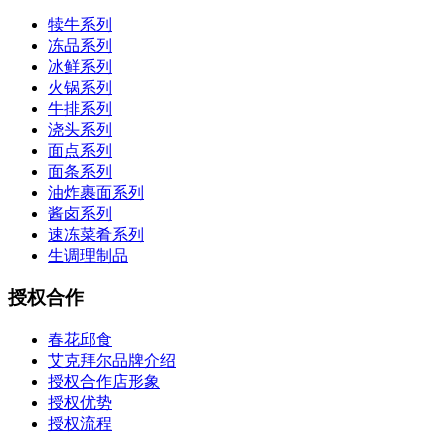
犊牛系列
冻品系列
冰鲜系列
火锅系列
牛排系列
浇头系列
面点系列
面条系列
油炸裹面系列
酱卤系列
速冻菜肴系列
生调理制品
授权合作
春花邱食
艾克拜尔品牌介绍
授权合作店形象
授权优势
授权流程