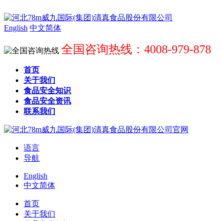
English
中文简体
全国咨询热线：4008-979-878
首页
关于我们
食品安全知识
食品安全资讯
联系我们
语言
导航
English
中文简体
首页
关于我们