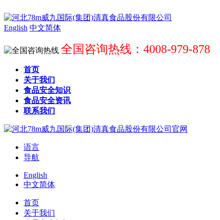
English
中文简体
全国咨询热线：4008-979-878
首页
关于我们
食品安全知识
食品安全资讯
联系我们
语言
导航
English
中文简体
首页
关于我们