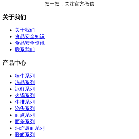
扫一扫，关注官方微信
关于我们
关于我们
食品安全知识
食品安全资讯
联系我们
产品中心
犊牛系列
冻品系列
冰鲜系列
火锅系列
牛排系列
浇头系列
面点系列
面条系列
油炸裹面系列
酱卤系列