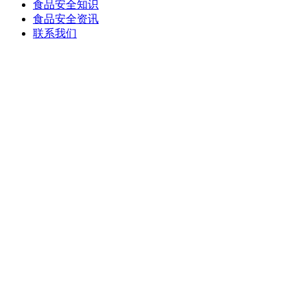
食品安全知识
食品安全资讯
联系我们