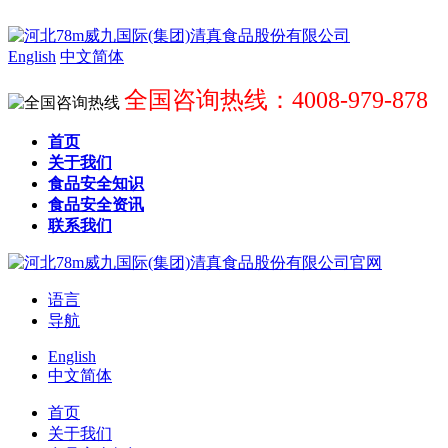
English
中文简体
全国咨询热线：4008-979-878
首页
关于我们
食品安全知识
食品安全资讯
联系我们
语言
导航
English
中文简体
首页
关于我们