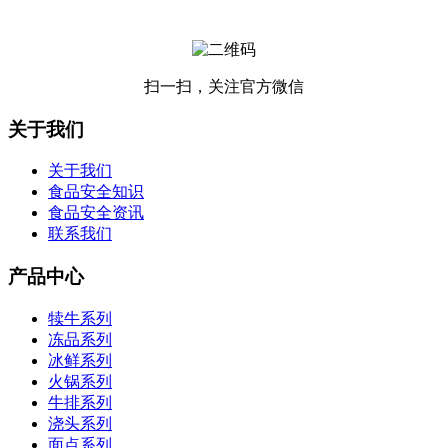
扫一扫，关注官方微信
关于我们
关于我们
食品安全知识
食品安全资讯
联系我们
产品中心
犊牛系列
冻品系列
冰鲜系列
火锅系列
牛排系列
浇头系列
面点系列