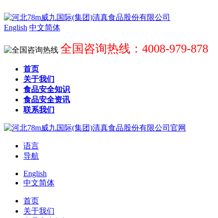
English
中文简体
全国咨询热线：4008-979-878
首页
关于我们
食品安全知识
食品安全资讯
联系我们
语言
导航
English
中文简体
首页
关于我们