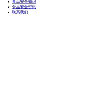
食品安全知识
食品安全资讯
联系我们