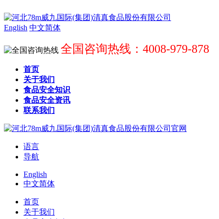
English
中文简体
全国咨询热线：4008-979-878
首页
关于我们
食品安全知识
食品安全资讯
联系我们
语言
导航
English
中文简体
首页
关于我们