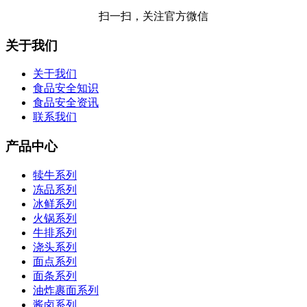
扫一扫，关注官方微信
关于我们
关于我们
食品安全知识
食品安全资讯
联系我们
产品中心
犊牛系列
冻品系列
冰鲜系列
火锅系列
牛排系列
浇头系列
面点系列
面条系列
油炸裹面系列
酱卤系列