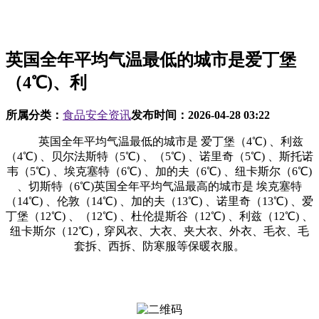
英国全年平均气温最低的城市是爱丁堡
（4℃)、利
所属分类：
食品安全资讯
发布时间：
2026-04-28 03:22
英国全年平均气温最低的城市是 爱丁堡（4℃) 、利兹
（4℃) 、贝尔法斯特（5℃) 、（5℃) 、诺里奇（5℃) 、斯托诺
韦（5℃) 、埃克塞特（6℃) 、加的夫（6℃) 、纽卡斯尔（6℃)
、切斯特（6℃)英国全年平均气温最高的城市是 埃克塞特
（14℃) 、伦敦（14℃) 、加的夫（13℃) 、诺里奇（13℃) 、爱
丁堡（12℃) 、（12℃) 、杜伦提斯谷（12℃) 、利兹（12℃) 、
纽卡斯尔（12℃)，穿风衣、大衣、夹大衣、外衣、毛衣、毛
套拆、西拆、防寒服等保暖衣服。