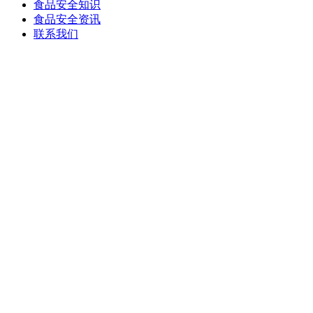
食品安全知识
食品安全资讯
联系我们