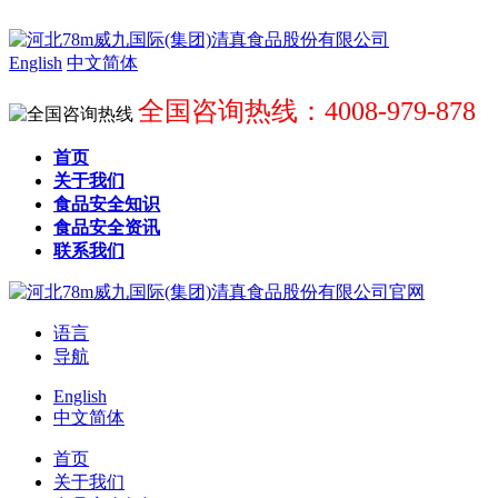
English
中文简体
全国咨询热线：4008-979-878
首页
关于我们
食品安全知识
食品安全资讯
联系我们
语言
导航
English
中文简体
首页
关于我们