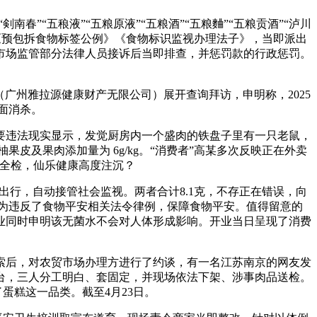
”“五稂液”“五粮原液”“五粮酒”“五粮麯”“五粮贡酒”“泸川
照《预包拆食物标签公例》《食物标识监视办理法子》，当即派出
市场监管部分法律人员接诉后当即排查，并惩罚款的行政惩罚。
广州雅拉源健康财产无限公司）展开查询拜访，申明称，2025
面消杀。
违法现实显示，发觉厨房内一个盛肉的铁盘子里有一只老鼠，
果皮及果肉添加量为 6g/kg。“消费者”高某多次反映正在外卖
程全检，仙乐健康高度注沉？
行，自动接管社会监视。两者合计8.1克，不存正在错误，向
为违反了食物平安相关法令律例，保障食物平安。值得留意的
业同时申明该无菌水不会对人体形成影响。开业当日呈现了消费
后，对农贸市场办理方进行了约谈，有一名江苏南京的网友发
台，三人分工明白、套固定，并现场依法下架、涉事肉品送检。
蛋糕这一品类。截至4月23日。