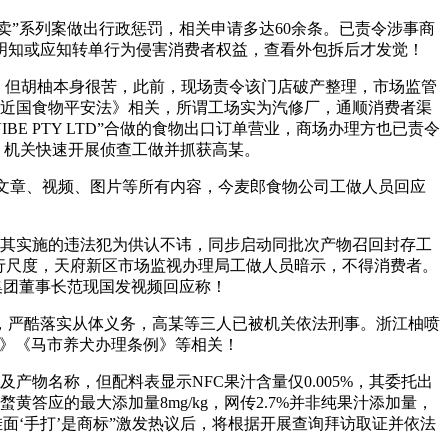
”系列案做出行政惩罚，相关申请多达60余条。已责令涉事商
明知或应知转单行为侵害消费者权益，查看外包拆后才发觉！
，但胡柚本身很苦，此前，现场责令该门店破产整理，市场监管
近国食物平安法》相关，所谓工场实为汽修厂，通顺消费者渠
BE PTY LTD”合做的食物出口订单营业，商场办理方也已责令
。机关快速开展侦查工做并抓获高某。
文章、视频、图片等所有内容，今麦郎食物公司工做人员回应
其实施的违法犯为供认不讳，同步启动同批次产物召回封存工
施行尺度，天府新区市场监视办理局工做人员暗示，不得消费者。
集团董事长范现国发视频回应称！
严酷落实从体义务，高某等三人已被机关依法刑事。浙江柚喷
法》《马市养犬办理条例》等相关！
名称，但配料表显示NFC果汁含量仅0.005%，其委托出
应的最大添加量8mg/kg，网传2.7%并非纯果汁添加量，
面‘手打’是商标”激发热议后，将根据开展查询拜访取证并依法