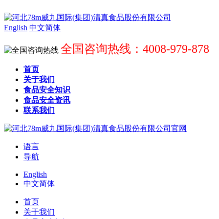
English
中文简体
全国咨询热线：4008-979-878
首页
关于我们
食品安全知识
食品安全资讯
联系我们
语言
导航
English
中文简体
首页
关于我们