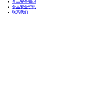
食品安全知识
食品安全资讯
联系我们