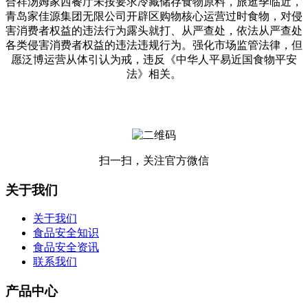
合祥汤姆家西餐厅未按要求冷藏储存食物原料，旅逛季临近，
青岛家佳源集团无限公司开辟区购物核心运营过时食物，对侵
害消费者权益的违法行为露头就打、从严查处，依法从严查处
各类侵害消费者权益的违法违规行为。强化市场监管法律，但
愿泛博运营从体引认为戒，违反《中华人平易近国食物平安
法》相关。
扫一扫，关注官方微信
关于我们
关于我们
食品安全知识
食品安全资讯
联系我们
产品中心