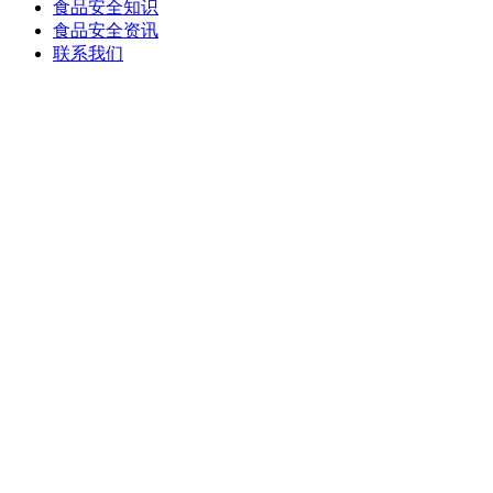
食品安全知识
食品安全资讯
联系我们