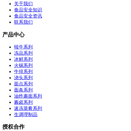
关于我们
食品安全知识
食品安全资讯
联系我们
产品中心
犊牛系列
冻品系列
冰鲜系列
火锅系列
牛排系列
浇头系列
面点系列
面条系列
油炸裹面系列
酱卤系列
速冻菜肴系列
生调理制品
授权合作