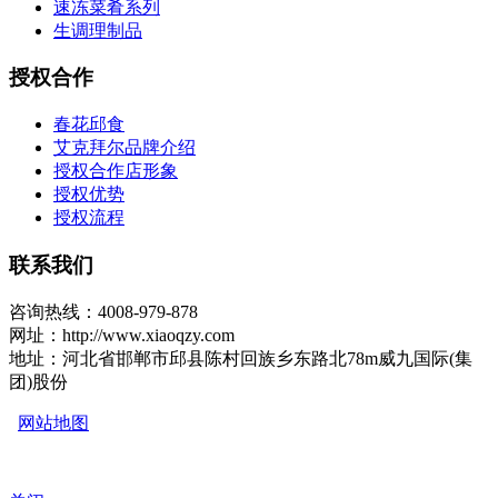
速冻菜肴系列
生调理制品
授权合作
春花邱食
艾克拜尔品牌介绍
授权合作店形象
授权优势
授权流程
联系我们
咨询热线：4008-979-878
网址：http://www.xiaoqzy.com
地址：河北省邯郸市邱县陈村回族乡东路北78m威九国际(集
团)股份
网站地图