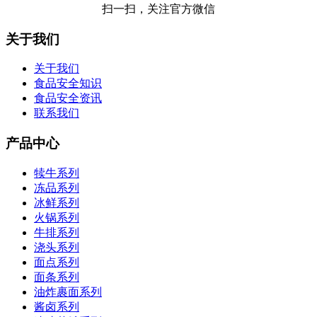
扫一扫，关注官方微信
关于我们
关于我们
食品安全知识
食品安全资讯
联系我们
产品中心
犊牛系列
冻品系列
冰鲜系列
火锅系列
牛排系列
浇头系列
面点系列
面条系列
油炸裹面系列
酱卤系列