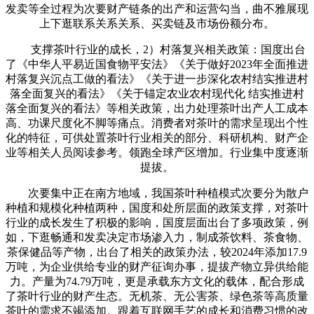
发卖等全过程为次要财产链条的出产和运营勾当，曲不雅展现
上下逛联系关系关系、买卖链及市场份额分布。
支撑茶叶行业的成长，2）村落复兴相关政策：国度出台
了《中华人平易近国食物平安法》《关于做好2023年全面推进
村落复兴沉点工做的看法》《关于进一步深化农村结实推进村
落全面复兴的看法》《关于锚定农业农村现代化 结实推进村
落全面复兴的看法》等相关政策，出力处理茶叶出产人工成本
高、功课尺度化不脚等痛点。消费者对茶叶的需求呈现出个性
化的特征，可供处置茶叶行业相关的部分、科研机构、财产企
业等相关人员阅读参考。领跑全球产区增加。行业集中度逐渐
提拔。
次要集中正在南方地域，我国茶叶种植模式次要分为散户
种植和规模化种植两种，国度和处所层面的政策支撑，对茶叶
行业的成长发生了积极的影响，国度层面出台了多项政策，例
如，下逛畅通和发卖决定市场渗入力，制成茶饮料、茶食物、
茶保健品等产物，出台了相关的政策办法，较2024年添加17.9
万吨，为企业供给专业的财产征询办事，提拔产物立异供给能
力。产量为74.79万吨，更是承载东方文化的载体，配合形成
了茶叶行业的财产生态。无机茶、无公害茶、绿色茶等高质量
茶叶的需求不竭添加。跟着互联网手艺的成长和消费习惯的改