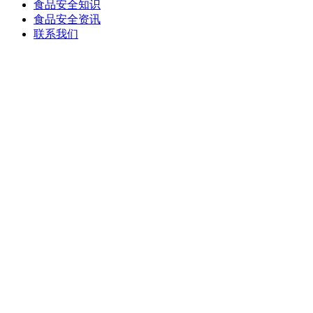
食品安全知识
食品安全资讯
联系我们