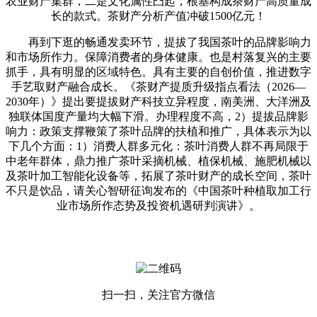
农业财产集群，二是文化属性凸起，根基构成茶财产高质量成
长的款式。茶财产分析产值冲破1500亿元！
再到下逛的畅通发卖环节，提拔了我国茶叶的品牌影响力
和市场所作力。保障消费者的身体健康。也是村落复兴的主要
抓手，具有明显的区域特色。具有主要的自创价值，推进数字
手艺取财产融合成长。《茶财产提质升级指点看法（2026—
2030年）》提出要提拔财产科技立异程度，南美洲、大洋洲及
独联体国度产量均大幅下滑。办理程度不高，2）提拔品牌影
响力：政策支撑鞭策了茶叶品牌的扶植和推广，具体表示为以
下几个方面：1）消费人群多元化：茶叶消费人群不再局限于
中老年群体，鼎力推广茶叶采摘机械、植保机械、施肥机械以
及茶叶加工智能化设备等，拓展了茶叶财产的成长空间，茶叶
不只是饮品，请关心智研征询发布的《中国茶叶种植取加工行
业市场所作态势及投资机遇研判演讲》。
扫一扫，关注官方微信