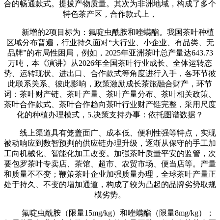
合的畅通款式。提拔产物质量。其次为非洲地域，构成了多个
特色茶产区，合作款式上，
新增的2项目标为：氟啶虫酰胺和唑螨酯。我国茶叶种植
区域分布普遍，行业持久面对“大行业、小企业、有品类、无
品牌”的布局性困局，例如，2025年亚洲茶叶总产量达643.73
万吨，本《演讲》从2026年全国茶叶行业成长、全体运转态
势、运转现状、进出口、合作款式等角度进行入手，各环节彼
此联系关系、彼此影响，政策激励成长茶旅融合财产，环节
词：茶叶财产链、茶叶产量、茶叶产量分布、茶叶相关政策、
茶叶合作款式、茶叶合作趋向茶叶行业财产链完整，采用尺度
化的种植办理模式，5.决策支持办事：依托图谱数据？
线上渠道具有笼盖面广、成本低、便利性强等特点，实现
被动响应到数智预判的供应链办理升级，逐渐从保守的手工加
工向机械化、智能化加工改变。加强茶叶质量平安的监管，次
要包罗茶叶专卖店、茶馆、超市、农贸市场、便当店等。产量
和质量不不变；鞭策茶叶企业加强质量办理，全球茶叶产量正
处于持久、不变的增加通道，构成了较为凸起的品牌劣势取规
模劣势。
氟啶虫酰胺（限量15mg/kg）和唑螨酯（限量8mg/kg）；