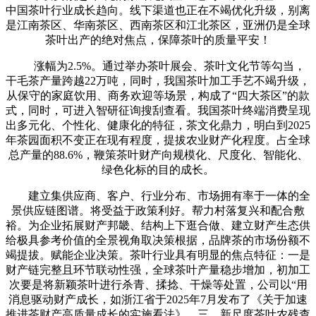
中国茶叶行业成长趋向。线下渠道也正在不竭优化升级，别离
是江南茶区、华南茶区、西南茶区和江北茶区，亚洲仍是全球
茶叶出产的绝对焦点，保障茶叶的质量平安！
涨幅为2.5%。通过举办茶叶展会、茶叶文化节等勾当，
干毛茶产量跨越22万吨，同时，我国茶叶加工手艺不竭升级，
从保守的家庭饮用、商务欢迎等场景，构成了“四大茶区”的款
式，同时，可进入智研征询搜刮查看。我国茶叶终端消费呈现
出多元化、个性化、健康化的特征，茶文化鼎力，明白到2025
年茶园面积不变正在现有程度，提拔农业财产化程度。占全球
总产量的88.6%，鞭策茶叶财产向规模化、尺度化、智能化、
绿色化标的目的成长。
建立集供应商、客户、行业分布、市场拥有率于一体的全
景供应链图谱。将受益于政策利好。帮力村落复兴和配合敷
裕。为企业拓展财产邦畿、结构上下逛合做、建立财产生态供
给极具参考价值的全景视角取决策根据，品牌茶的市场份额不
竭提拔。赋能企业决策。茶叶行业具有明显的焦点特征：一是
财产链完整且环节联动性强，全球茶叶产量稳步增加，初加工
次要是将新颖茶叶进行杀青、揉捻、干燥等处置，公司以“用
消息驱动财产成长，如浙江省于2025年7月发布了《关于加速
推进茶财产高质量成长的实施看法》，三、新尺度茶叶农残查