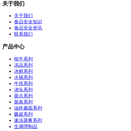
关于我们
关于我们
食品安全知识
食品安全资讯
联系我们
产品中心
犊牛系列
冻品系列
冰鲜系列
火锅系列
牛排系列
浇头系列
面点系列
面条系列
油炸裹面系列
酱卤系列
速冻菜肴系列
生调理制品