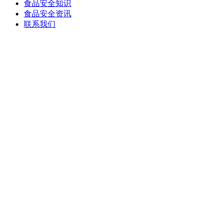
食品安全知识
食品安全资讯
联系我们