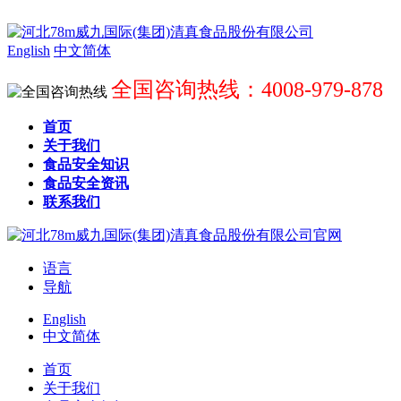
English
中文简体
全国咨询热线：4008-979-878
首页
关于我们
食品安全知识
食品安全资讯
联系我们
语言
导航
English
中文简体
首页
关于我们