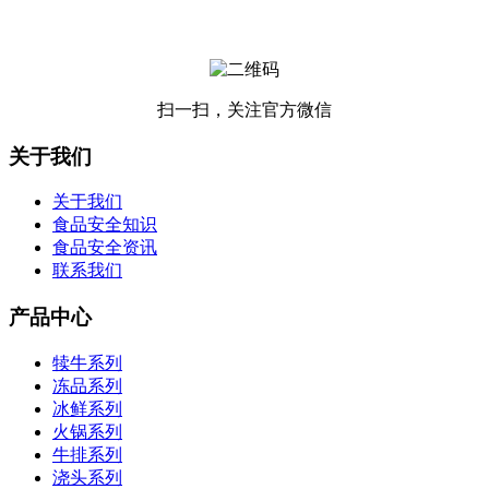
扫一扫，关注官方微信
关于我们
关于我们
食品安全知识
食品安全资讯
联系我们
产品中心
犊牛系列
冻品系列
冰鲜系列
火锅系列
牛排系列
浇头系列