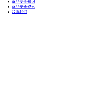
食品安全知识
食品安全资讯
联系我们