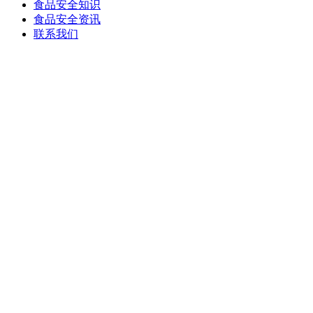
食品安全知识
食品安全资讯
联系我们