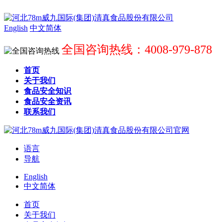
English
中文简体
全国咨询热线：4008-979-878
首页
关于我们
食品安全知识
食品安全资讯
联系我们
语言
导航
English
中文简体
首页
关于我们