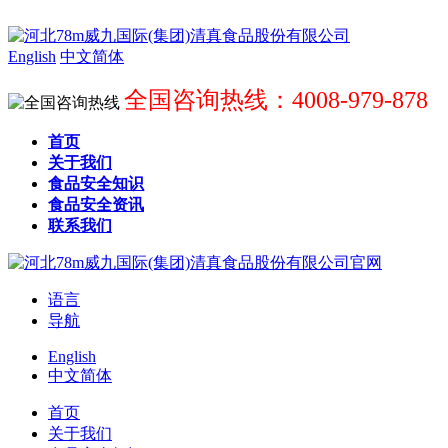
English
中文简体
全国咨询热线：4008-979-878
首页
关于我们
食品安全知识
食品安全资讯
联系我们
语言
导航
English
中文简体
首页
关于我们