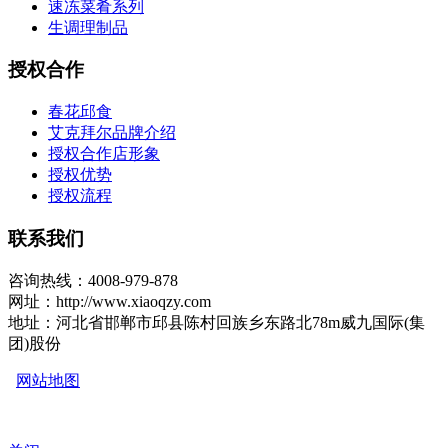
速冻菜肴系列
生调理制品
授权合作
春花邱食
艾克拜尔品牌介绍
授权合作店形象
授权优势
授权流程
联系我们
咨询热线：4008-979-878
网址：http://www.xiaoqzy.com
地址：河北省邯郸市邱县陈村回族乡东路北78m威九国际(集
团)股份
网站地图