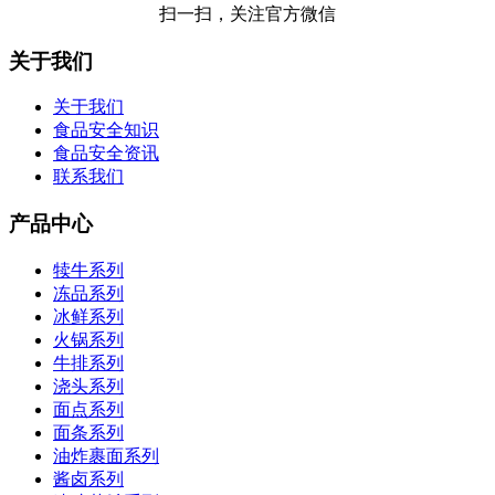
扫一扫，关注官方微信
关于我们
关于我们
食品安全知识
食品安全资讯
联系我们
产品中心
犊牛系列
冻品系列
冰鲜系列
火锅系列
牛排系列
浇头系列
面点系列
面条系列
油炸裹面系列
酱卤系列