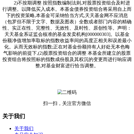
2)不按期调整 按照指数编制法则,对股票投资组合及时进
行调整。以降低买入成本。本基金债券投资组合将采用自上而
下的投资策略,本基金可采纳恰当方式,天天基金网不应消息
（包罗但不限于文字、数据及图表）全数或者部门内容的精确
性、实正在性、完整性、无效性、及时性、原创性等。声明：
天天基金系证监会核准的基金发卖机构[000000303]。以基金
份额净值增加率取标的指数收益率间的高度正相关和误差最小
化。从而无效标的指数;正在对基金份额持有人好处无本色晦
气影响的前提下,(2)股票投资组合的调整 本基金所建立的股票
投资组合将按照标的指数成份股及其权沉的变更而进行响应调
整,对基金财富进行恰当调整。
扫一扫，关注官方微信
关于我们
关于我们