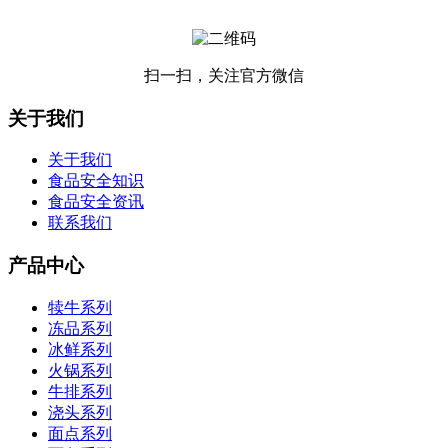
扫一扫，关注官方微信
关于我们
关于我们
食品安全知识
食品安全资讯
联系我们
产品中心
犊牛系列
冻品系列
冰鲜系列
火锅系列
牛排系列
浇头系列
面点系列