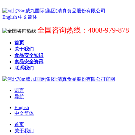
English
中文简体
全国咨询热线：4008-979-878
首页
关于我们
食品安全知识
食品安全资讯
联系我们
语言
导航
English
中文简体
首页
关于我们