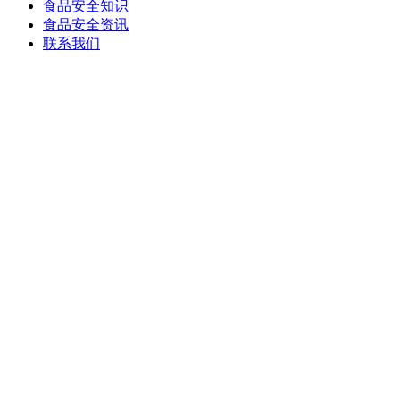
食品安全知识
食品安全资讯
联系我们